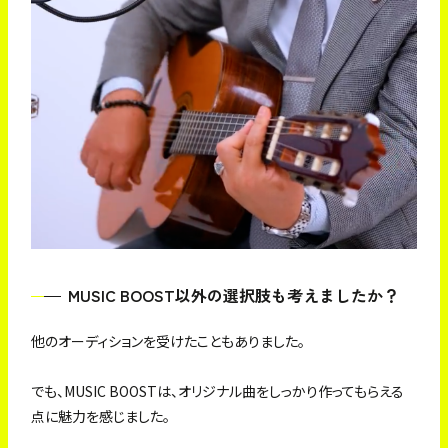
MUSIC BOOST以外の選択肢も考えましたか？
他のオーディションを受けたこともありました。
でも、MUSIC BOOSTは、オリジナル曲をしっかり作ってもらえる
点に魅力を感じました。