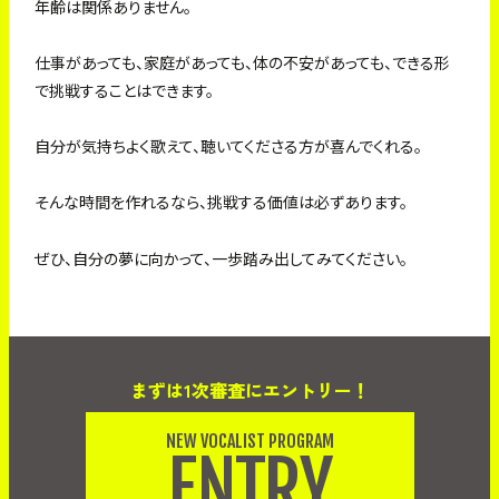
年齢は関係ありません。
仕事があっても、家庭があっても、体の不安があっても、できる形
で挑戦することはできます。
自分が気持ちよく歌えて、聴いてくださる方が喜んでくれる。
そんな時間を作れるなら、挑戦する価値は必ずあります。
ぜひ、自分の夢に向かって、一歩踏み出してみてください。
まずは1次審査にエントリー！
NEW VOCALIST PROGRAM
ENTRY