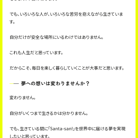
でも、いろいろな人が、いろいろな苦労を抱えながら生きていま
す。
自分だけが安全な場所にいるわけではありません。
これも人生だと思っています。
だからこそ、毎日を楽しく暮らしていくことが大事だと思います。
夢への想いは変わりませんか？
変わりません。
自分がいくつまで生きるかは分かりません。
でも、生きている間に「Santa-san!」を世界中に届ける夢を実現
したいと思っています。