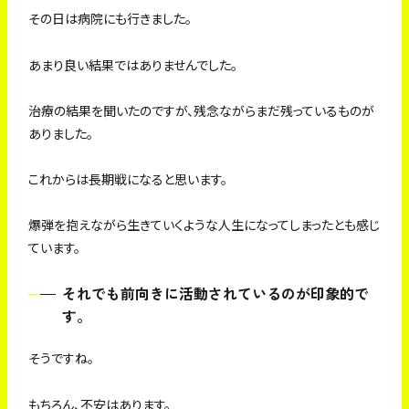
その日は病院にも行きました。
あまり良い結果ではありませんでした。
治療の結果を聞いたのですが、残念ながらまだ残っているものが
ありました。
これからは長期戦になると思います。
爆弾を抱えながら生きていくような人生になってしまったとも感じ
ています。
それでも前向きに活動されているのが印象的で
す。
そうですね。
もちろん、不安はあります。