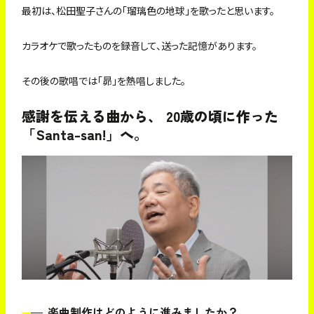
最初は、松田聖子さんの「瑠璃色の地球」を歌ったと思います。
カラオケで歌ったものを録音して、送った記憶があります。
その後の歌唱では「昴」を熱唱しました。
感謝を伝える曲から、 20歳の頃に作った
「Santa-san!」へ。
楽曲制作はどのように進みましたか？