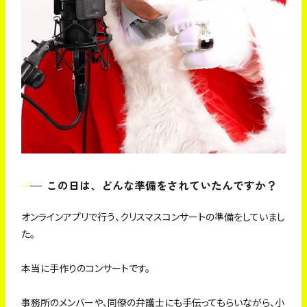
この日は、どんな準備をされていたんですか？
オンラインアプリで行う、クリスマスコンサートの準備をしていまし
た。
本当に手作りのコンサートです。
事務所のメンバーや、同僚の弁護士にも手伝ってもらいながら、小