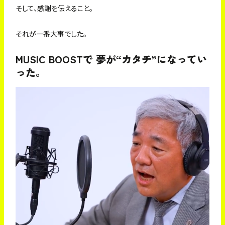
そして、感謝を伝えること。
それが一番大事でした。
MUSIC BOOSTで 夢が“カタチ”になってい
った。