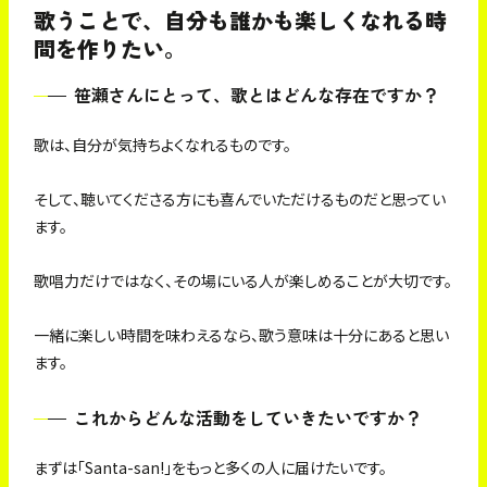
歌うことで、自分も誰かも楽しくなれる時
間を作りたい。
笹瀬さんにとって、歌とはどんな存在ですか？
歌は、自分が気持ちよくなれるものです。
そして、聴いてくださる方にも喜んでいただけるものだと思ってい
ます。
歌唱力だけではなく、その場にいる人が楽しめることが大切です。
一緒に楽しい時間を味わえるなら、歌う意味は十分にあると思い
ます。
これからどんな活動をしていきたいですか？
まずは「Santa-san!」をもっと多くの人に届けたいです。