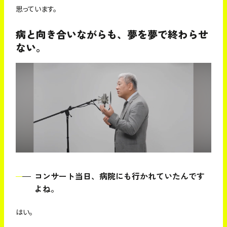
思っています。
病と向き合いながらも、夢を夢で終わらせ
ない。
コンサート当日、病院にも行かれていたんです
よね。
はい。