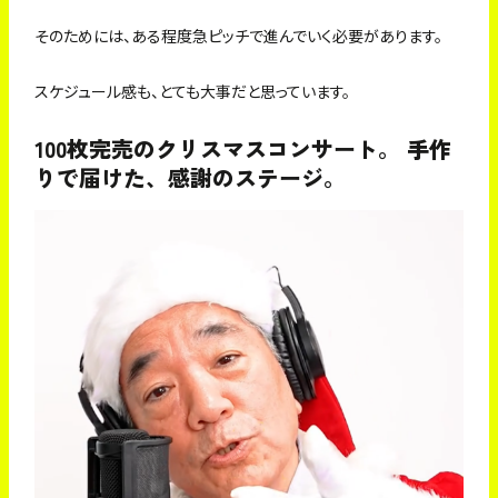
そのためには、ある程度急ピッチで進んでいく必要があります。
スケジュール感も、とても大事だと思っています。
100枚完売のクリスマスコンサート。 手作
りで届けた、感謝のステージ。