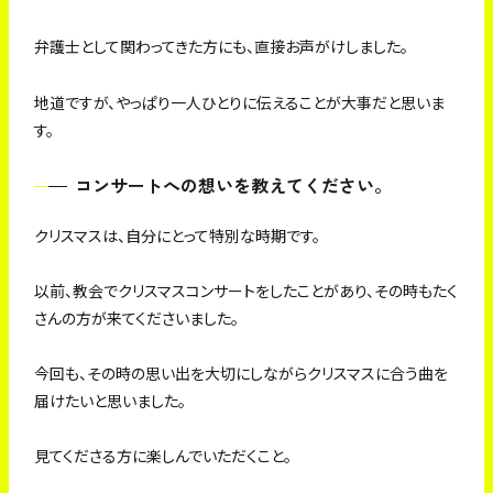
弁護士として関わってきた方にも、直接お声がけしました。
地道ですが、やっぱり一人ひとりに伝えることが大事だと思いま
す。
コンサートへの想いを教えてください。
クリスマスは、自分にとって特別な時期です。
以前、教会でクリスマスコンサートをしたことがあり、その時もたく
さんの方が来てくださいました。
今回も、その時の思い出を大切にしながらクリスマスに合う曲を
届けたいと思いました。
見てくださる方に楽しんでいただくこと。