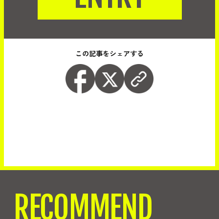
この記事をシェアする
RECOMMEND