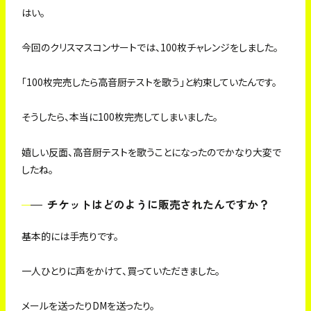
はい。
今回のクリスマスコンサートでは、100枚チャレンジをしました。
「100枚完売したら高音厨テストを歌う」と約束していたんです。
そうしたら、本当に100枚完売してしまいました。
嬉しい反面、高音厨テストを歌うことになったのでかなり大変で
したね。
チケットはどのように販売されたんですか？
基本的には手売りです。
一人ひとりに声をかけて、買っていただきました。
メールを送ったりDMを送ったり。