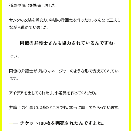
道具や演出を準備しました。
サンタの衣装を着たり、会場の雰囲気を作ったり、みんなで工夫し
ながら進めていました。
同僚の弁護士さんも協力されているんですね。
はい。
同僚の弁護士が、私のマネージャーのような形で支えてくれてい
ます。
アイデアを出してくれたり、小道具を作ってくれたり。
弁護士の仕事とは別のところでも、本当に助けてもらっています。
チケット100枚を完売されたんですよね。