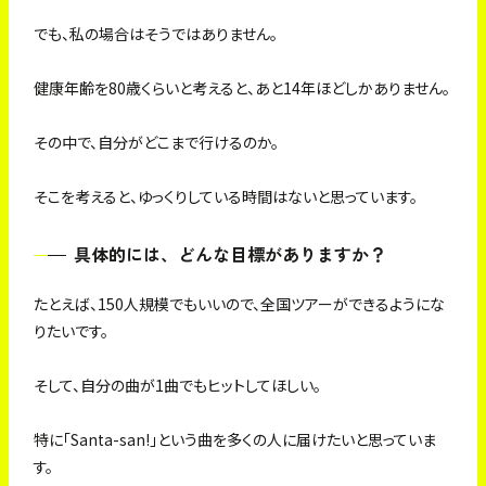
でも、私の場合はそうではありません。
健康年齢を80歳くらいと考えると、あと14年ほどしかありません。
その中で、自分がどこまで行けるのか。
そこを考えると、ゆっくりしている時間はないと思っています。
具体的には、どんな目標がありますか？
たとえば、150人規模でもいいので、全国ツアーができるようにな
りたいです。
そして、自分の曲が1曲でもヒットしてほしい。
特に「Santa-san!」という曲を多くの人に届けたいと思っていま
す。