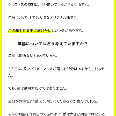
クリスマスの時期に、ぜひ聴いていただきたい曲です。
自分にとって、とても大切なオリジナル曲です。
という夢があります。
この曲を世界中に届けたい
年齢についてはどう考えていますか？
年齢は関係ないと思っています。
もちろん、多少パフォーマンスが落ちる部分はあるかもしれませ
ん。
でも、歌は歌唱力だけではありません。
自分が気持ちよく歌えて、聴いてくださる方が喜んでくれる。
そんな時間を作れるのであれば、年齢は大きな問題ではないと