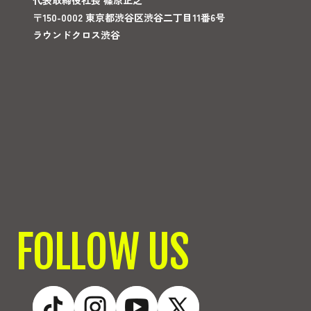
〒150-0002 東京都渋谷区渋谷二丁目11番6号
ラウンドクロス渋谷
FOLLOW US