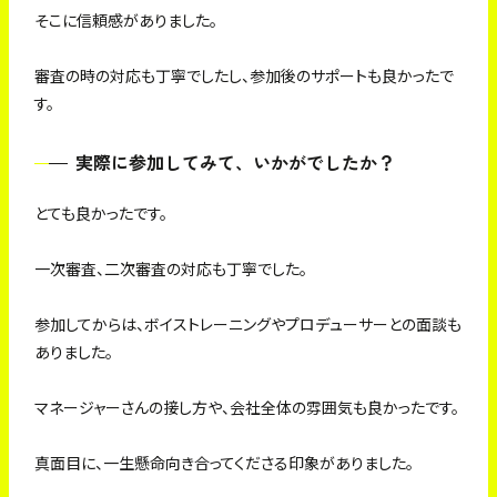
そこに信頼感がありました。
審査の時の対応も丁寧でしたし、参加後のサポートも良かったで
す。
実際に参加してみて、いかがでしたか？
とても良かったです。
一次審査、二次審査の対応も丁寧でした。
参加してからは、ボイストレーニングやプロデューサーとの面談も
ありました。
マネージャーさんの接し方や、会社全体の雰囲気も良かったです。
真面目に、一生懸命向き合ってくださる印象がありました。