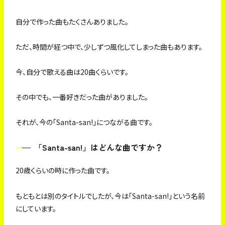
自分で作った曲もたくさんありました。
ただ、時間が経つ中で、少しずつ風化してしまった曲もあります。
今、自分で歌える曲は20曲くらいです。
その中でも、一番好きだった曲がありました。
それが、今の「Santa-san!」につながる曲です。
「Santa-san!」はどんな曲ですか？
20歳くらいの時に作った曲です。
もともとは別のタイトルでしたが、今は「Santa-san!」という名前
にしています。