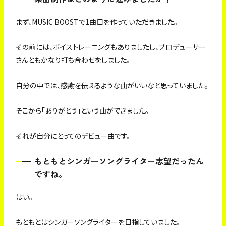
まず、MUSIC BOOSTで1曲目を作っていただきました。
その前には、ボイストレーニングもありましたし、プロデューサー
さんともかなり打ち合わせをしました。
自分の中では、感謝を伝えるような曲がいいなと思っていました。
そこから「ありがとう」という曲ができました。
それが自分にとってのデビュー曲です。
もともとシンガーソングライター志望だったん
ですね。
はい。
もともとはシンガーソングライターを目指していました。