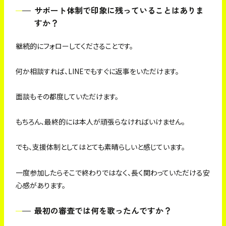
サポート体制で印象に残っていることはありま
すか？
継続的にフォローしてくださることです。
何か相談すれば、LINEでもすぐに返事をいただけます。
面談もその都度していただけます。
もちろん、最終的には本人が頑張らなければいけません。
でも、支援体制としてはとても素晴らしいと感じています。
一度参加したらそこで終わりではなく、長く関わっていただける安
心感があります。
最初の審査では何を歌ったんですか？