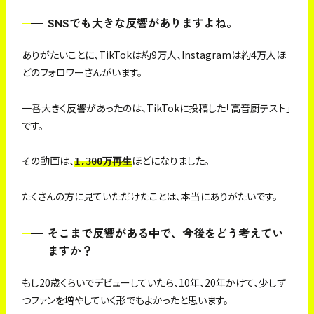
SNSでも大きな反響がありますよね。
ありがたいことに、TikTokは約9万人、Instagramは約4万人ほ
どのフォロワーさんがいます。
一番大きく反響があったのは、TikTokに投稿した「高音厨テスト」
です。
その動画は、
ほどになりました。
1,300万再生
たくさんの方に見ていただけたことは、本当にありがたいです。
そこまで反響がある中で、今後をどう考えてい
ますか？
もし20歳くらいでデビューしていたら、10年、20年かけて、少しず
つファンを増やしていく形でもよかったと思います。