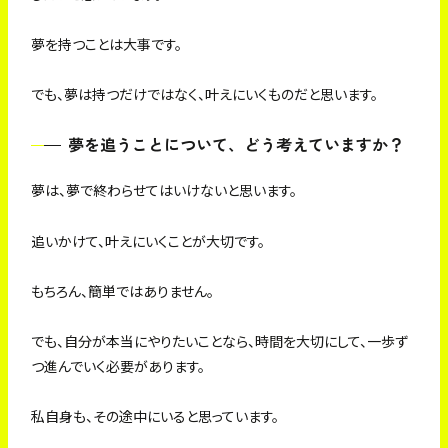
夢を持つことは大事です。
でも、夢は持つだけではなく、叶えにいくものだと思います。
夢を追うことについて、どう考えていますか？
夢は、夢で終わらせてはいけないと思います。
追いかけて、叶えにいくことが大切です。
もちろん、簡単ではありません。
でも、自分が本当にやりたいことなら、時間を大切にして、一歩ず
つ進んでいく必要があります。
私自身も、その途中にいると思っています。