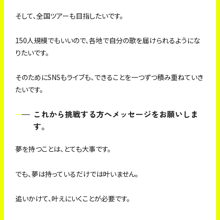
そして、全国ツアーも目指したいです。
150人規模でもいいので、各地で自分の歌を届けられるようにな
りたいです。
そのためにSNSもライブも、できることを一つずつ積み重ねていき
たいです。
これから挑戦する方へメッセージをお願いしま
す。
夢を持つことは、とても大事です。
でも、夢は持っているだけでは叶いません。
追いかけて、叶えにいくことが必要です。