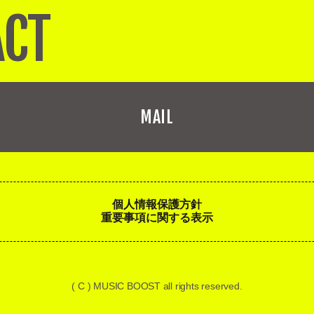
ACT
MAIL
個人情報保護方針
重要事項に関する表示
( C ) MUSIC BOOST all rights reserved.