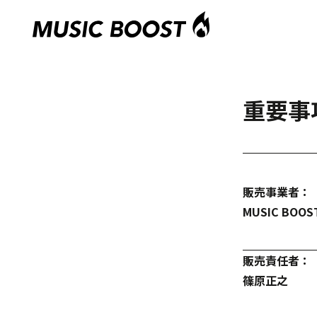
重要事
販売事業者 ：
MUSIC BO
販売責任者 ：
篠原正之