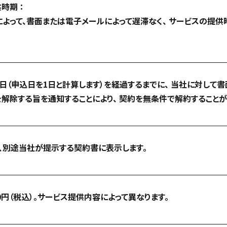
時期 ：
よって、書面または電子メールによって遅滞なく、 サービスの提供
日（申込日を1日と計算します）を経過するまでに、 当社に対して
解除する旨を通知することにより、 契約を無条件で解約することが
、別途当社が提示する契約書に表示します。
000円（税込）。サービス提供内容によって異なります。