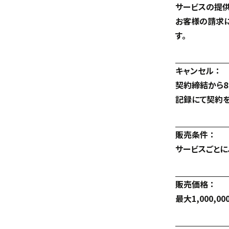
サービスの提供
お客様の請求に
す。
キャンセル ：
契約締結から8
記録にて契約を
販売条件 ：
サービスごとに
販売価格 ：
最大1,000,