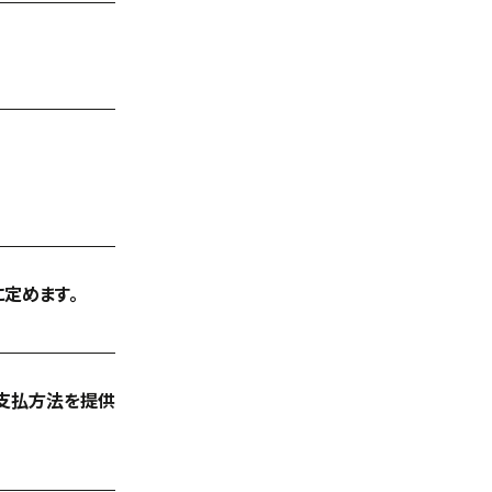
定めます。
び支払方法を提供