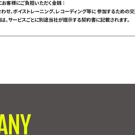
お客様にご負担いただく金銭 ：
わせ、ボイストレーニング、レコーディング等に 参加するための交
細は、サービスごとに別途当社が提示する契約書に記載されます。
ANY