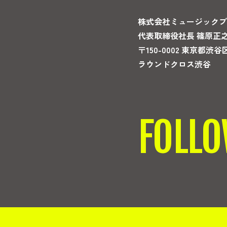
株式会社ミュージックブ
代表取締役社長 篠原正
〒150-0002 東京都渋
ラウンドクロス渋谷
FOLLO