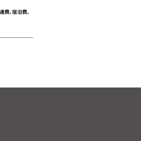
通費、宿泊費、