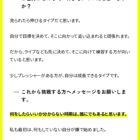
か？
見られたら伸びるタイプだと思います。
自分で目標を決めて、そこに向かって追い込まれると頑張れます。
だから、ライブなども先に決めて、そこに向けて練習する方が向い
ていると思います。
少しプレッシャーがある方が、自分は成長できるタイプです。
これから挑戦する方へメッセージをお願いしま
す。
何をしたらいいか分からない時期は、誰にでもあると思います。
私も最初は、何もしていない自分が嫌で始めました。