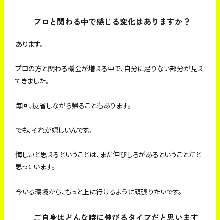
プロと関わる中で感じる変化はありますか？
あります。
プロの方と関わる機会が増える中で、自分に足りない部分が見え
てきました。
毎回、反省しながら帰ることもあります。
でも、それが嬉しいんです。
悔しいと思えるということは、まだ伸びしろがあるということだと
思っています。
今いる環境から、もっと上に行けるように頑張りたいです。
ご自身はどんな時に伸びるタイプだと思います