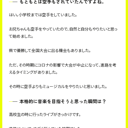
もともとは空手もされていたんですよね。
はい。小学校までは空手をしていました。
お兄ちゃんも空手をやっていたので、自然と自分もやりたいと思っ
て始めました。
県で優勝して全国大会に出る機会もありました。
ただ、その時期にコロナの影響で大会が中止になって、進路を考
えるタイミングがありました。
その時に空手よりもミュージカルをやりたいと思いました。
本格的に音楽を目指そうと思った瞬間は？
高校生の時に行ったライブがきっかけです。