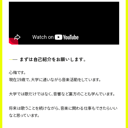
まずは自己紹介をお願いします。
心梅です。
現在19歳で、大学に通いながら音楽活動をしています。
大学では歌だけではなく、音響など裏方のことも学んでいます。
将来は歌うことを続けながら、音楽に関わる仕事もできたらいい
なと思っています。