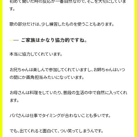
初めて聞いた時の反応が一番自然なので、そこを大切にしていま
す。
歌の部分だけは、少し練習したものを使うこともあります。
ご家族はかなり協力的ですね。
本当に協力してくれています。
お兄ちゃんは楽しんで参加してくれていますし、お姉ちゃんはいつ
の間にか画角担当みたいになっています。
お母さんは料理をしていたり、普段の生活の中で自然に入ってくれ
ます。
パパさんは仕事でタイミングが合わないことも多いです。
でも、出てくれると面白くて、つい笑ってしまうんです。