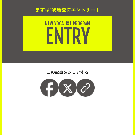
まずは1次審査にエントリー！
NEW VOCALIST PROGRAM
ENTRY
この記事をシェアする