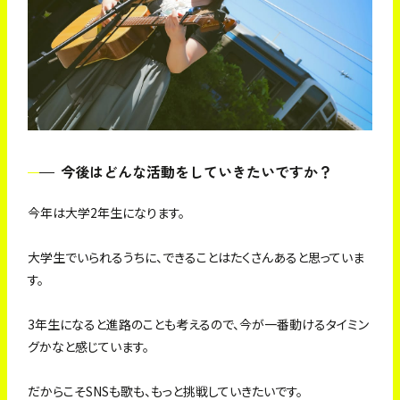
今後はどんな活動をしていきたいですか？
今年は大学2年生になります。
大学生でいられるうちに、できることはたくさんあると思っていま
す。
3年生になると進路のことも考えるので、今が一番動けるタイミン
グかなと感じています。
だからこそSNSも歌も、もっと挑戦していきたいです。