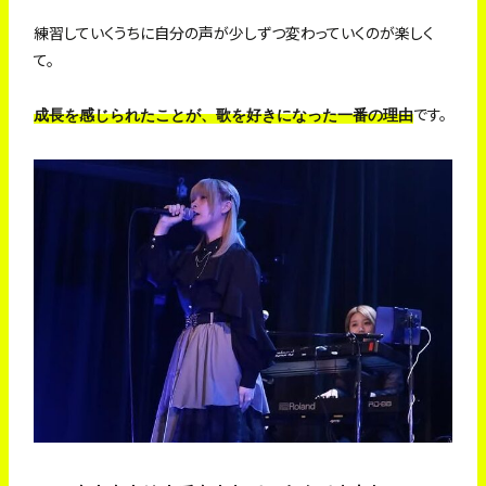
練習していくうちに自分の声が少しずつ変わっていくのが楽しく
て。
です。
成長を感じられたことが、歌を好きになった一番の理由