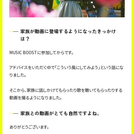
家族が動画に登場するようになったきっかけ
は？
MUSIC BOOSTに参加してからです。
アドバイスをいただく中で「こういう風にしてみよう」という話にな
りました。
そこから、家族に話しかけてもらったり歌を聴いてもらったりする
動画を撮るようになりました。
家族との動画がとても自然ですよね。
ありがとうございます。