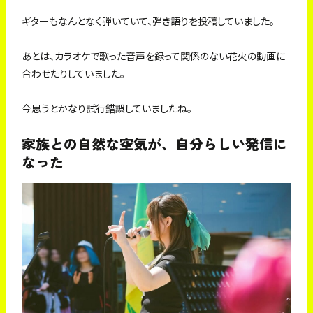
ギターもなんとなく弾いていて、弾き語りを投稿していました。
あとは、カラオケで歌った音声を録って関係のない花火の動画に
合わせたりしていました。
今思うとかなり試行錯誤していましたね。
家族との自然な空気が、自分らしい発信に
なった