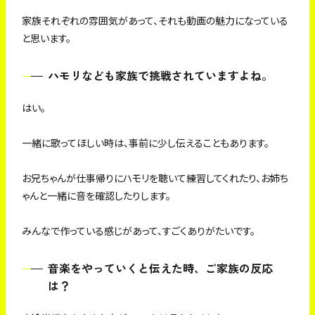
家族それぞれの雰囲気があって、それも動画の魅力になっている
と思います。
ハモリなども家族で挑戦されていますよね。
はい。
一緒に歌ってほしい時は、事前に少し伝えることもあります。
お兄ちゃんが仕事帰りにハモリを聴いて練習してくれたり、お姉ち
ゃんと一緒に音を確認したりします。
みんなで作っている感じがあって、すごくありがたいです。
音楽をやっていくと伝えた時、ご家族の反応
は？