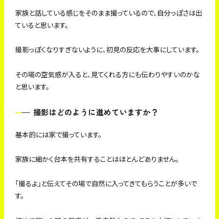
家族と話している感じをそのまま撮っているので、自分っぽさは出
ていると思います。
撮影っぽくなりすぎないように、初見の反応を大事にしています。
その場の空気感が入ると、見てくれる方にも伝わりやすいのかな
と思います。
撮影はどのように進めていますか？
基本的には家で撮っています。
家族に細かく台本を共有することはほとんどありません。
「撮るよ」と伝えてその場で自然に入ってきてもらうことが多いで
す。