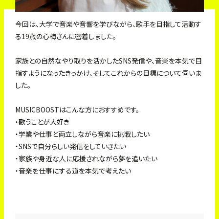
今回は、大学で音楽や音響を学びながら、歌手を目指して活動す
る19歳の心梅さんに密着しました。
家族との自然なやり取りを活かしたSNS発信や、音楽を本気で目
指すようになったきっかけ、そしてこれからの目標について伺いま
した。
MUSICBOOSTはこんな方におすすめです。
・歌うことが大好き
・学業や仕事と両立しながら音楽に挑戦したい
・SNSで自分らしい発信をしていきたい
・家族や身近な人に応援されながら夢を追いたい
・音楽を仕事にする道を本気で考えたい