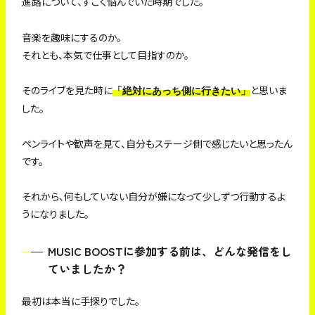
進路について、すごく悩んでいた時期でした。
音楽を趣味にするのか。
それとも、本気で仕事として目指すのか。
そのライブを見た時に
と思いま
「絶対にあっち側に行きたい」
した。
ペンライトや歓声を見て、自分もステージ側で感じたいと思ったん
です。
それから、何もしていない自分が嫌になって少しずつ行動するよ
うになりました。
MUSIC BOOSTに参加する前は、どんな発信をし
ていましたか？
最初は本当に手探りでした。