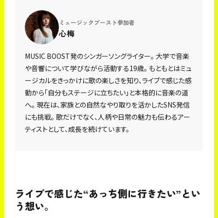
ミュージックブースト参加者
心梅
MUSIC BOOST発のシンガーソングライター。 大学で音楽
や音響について学びながら活動する19歳。 もともとはミュ
ージカルをきっかけに歌の楽しさを知り、ライブで感じた感
動から「自分もステージに立ちたい」と本格的に音楽の道
へ。 現在は、家族との自然なやり取りを活かしたSNS発信
にも挑戦。 歌だけでなく、人柄や日常の魅力も伝わるアー
ティストとして、成長を続けています。
ライブで感じた“あっち側に行きたい”とい
う想い。