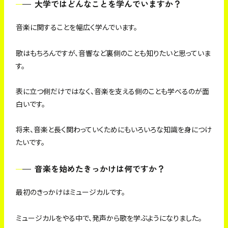
大学ではどんなことを学んでいますか？
音楽に関することを幅広く学んでいます。
歌はもちろんですが、音響など裏側のことも知りたいと思っていま
す。
表に立つ側だけではなく、音楽を支える側のことも学べるのが面
白いです。
将来、音楽と長く関わっていくためにもいろいろな知識を身につけ
たいです。
音楽を始めたきっかけは何ですか？
最初のきっかけはミュージカルです。
ミュージカルをやる中で、発声から歌を学ぶようになりました。