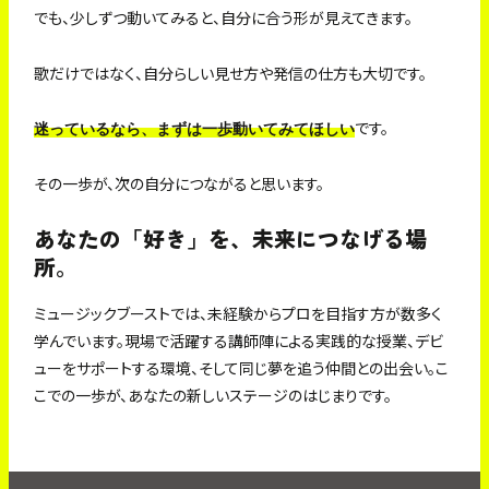
でも、少しずつ動いてみると、自分に合う形が見えてきます。
歌だけではなく、自分らしい見せ方や発信の仕方も大切です。
です。
迷っているなら、まずは一歩動いてみてほしい
その一歩が、次の自分につながると思います。
あなたの「好き」を、未来につなげる場
所。
ミュージックブーストでは、未経験からプロを目指す方が数多く
学んでいます。現場で活躍する講師陣による実践的な授業、デビ
ューをサポートする環境、そして同じ夢を追う仲間との出会い。こ
こでの一歩が、あなたの新しいステージのはじまりです。