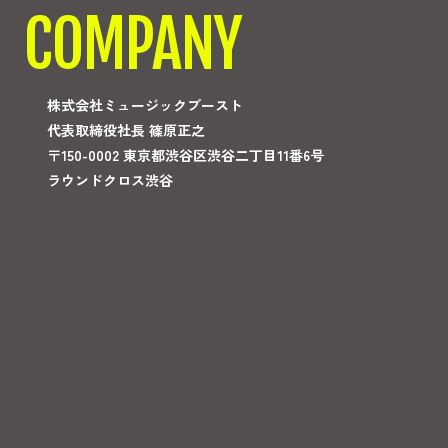
COMPANY
株式会社ミュージックブースト
代表取締役社長 篠原正之
〒150-0002 東京都渋谷区渋谷二丁目11番6号
ラウンドクロス渋谷