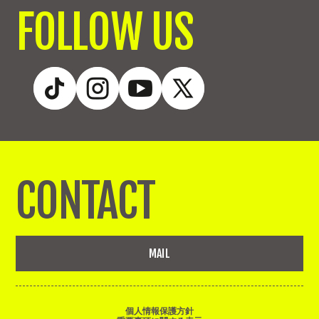
FOLLOW US
CONTACT
MAIL
個人情報保護方針