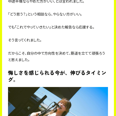
中途半端ならやめた方がいい、とは言われました。
「どう思う？」という相談なら、やらない方がいい。
でも「これでやっていきたい」と決めた報告なら応援する。
そう言ってくれました。
だからこそ、自分の中で方向性を決めて、筋道を立てて頑張ろう
と思えました。
悔しさを感じられる今が、伸びるタイミン
グ。