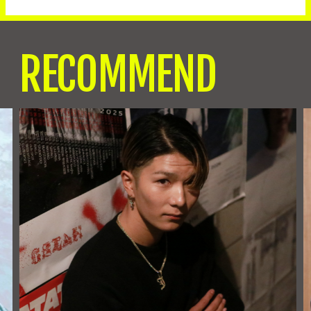
RECOMMEND